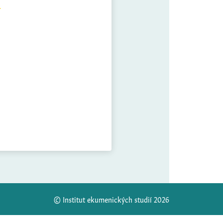
© Institut ekumenických studií 2026