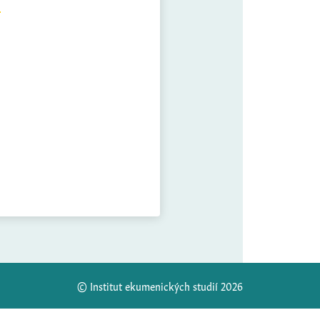
© Institut ekumenických studií 2026