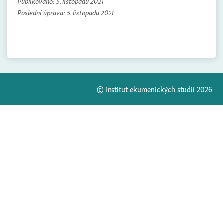
Publikováno:
5. listopadu 2021
Poslední úprava:
5. listopadu 2021
© Institut ekumenických studií 2026