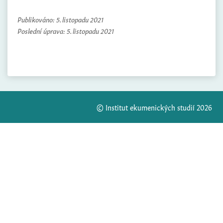
Publikováno:
5. listopadu 2021
Poslední úprava:
5. listopadu 2021
© Institut ekumenických studií 2026