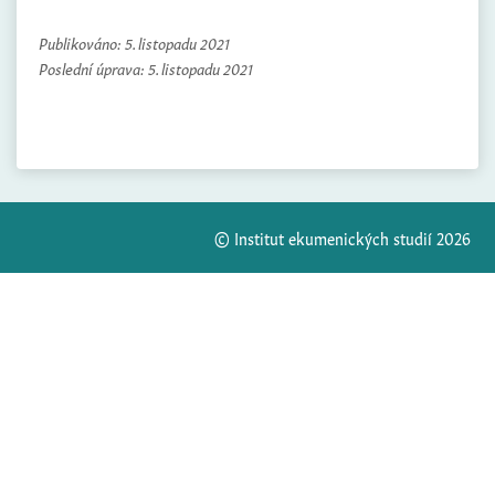
Publikováno:
5. listopadu 2021
Poslední úprava:
5. listopadu 2021
© Institut ekumenických studií 2026