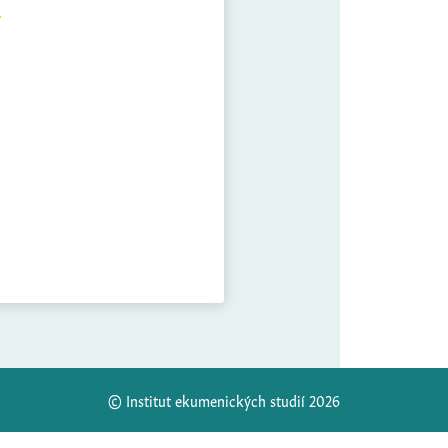
© Institut ekumenických studií 2026