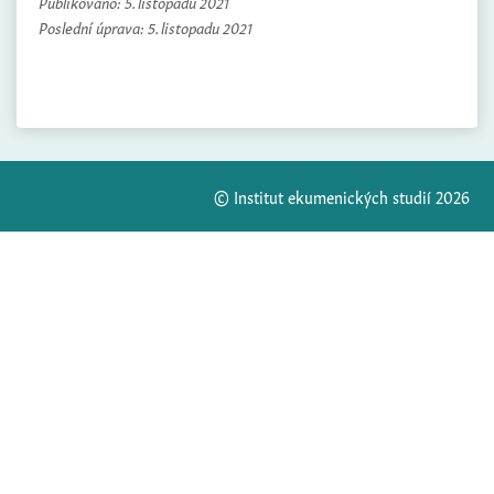
Publikováno:
5. listopadu 2021
Poslední úprava:
5. listopadu 2021
© Institut ekumenických studií 2026