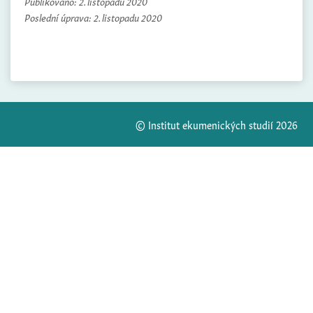
Publikováno:
2. listopadu 2020
Poslední úprava:
2. listopadu 2020
© Institut ekumenických studií 2026