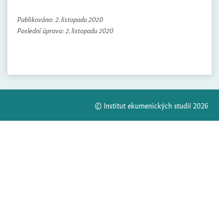
Publikováno:
2. listopadu 2020
Poslední úprava:
2. listopadu 2020
© Institut ekumenických studií 2026