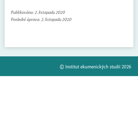
Publikováno:
2. listopadu 2020
Poslední úprava:
2. listopadu 2020
© Institut ekumenických studií 2026