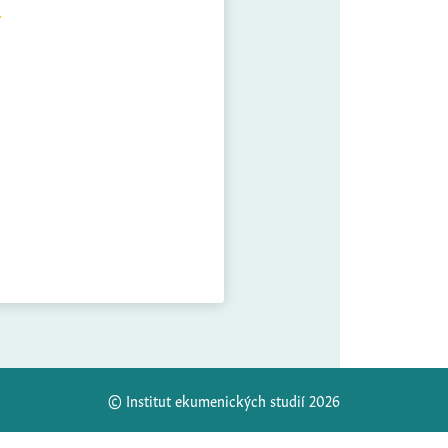
© Institut ekumenických studií 2026