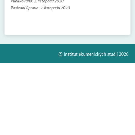
Publikováno:
2. listopadu 2020
Poslední úprava:
2. listopadu 2020
© Institut ekumenických studií 2026