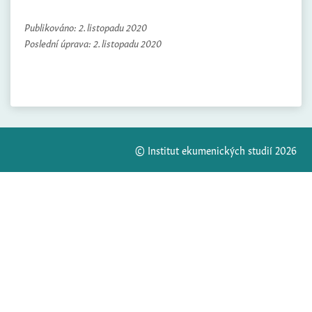
Publikováno:
2. listopadu 2020
Poslední úprava:
2. listopadu 2020
© Institut ekumenických studií 2026