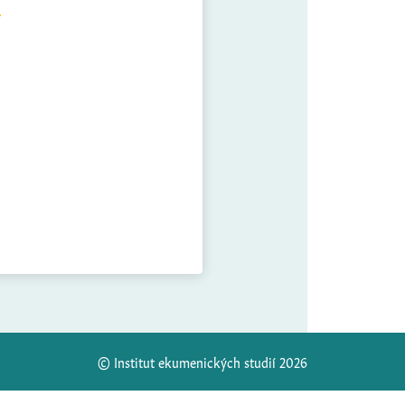
© Institut ekumenických studií 2026