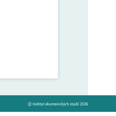
© Institut ekumenických studií 2026