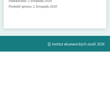
Publikováno:
2. listopadu 2020
Poslední úprava:
2. listopadu 2020
© Institut ekumenických studií 2026