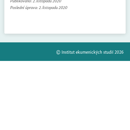
Publikováno:
2. listopadu 2020
Poslední úprava:
2. listopadu 2020
© Institut ekumenických studií 2026