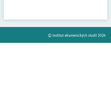
© Institut ekumenických studií 2026