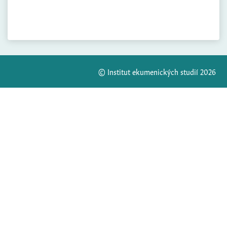
© Institut ekumenických studií 2026