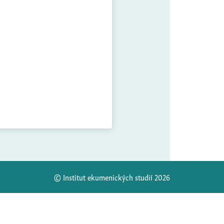
© Institut ekumenických studií 2026