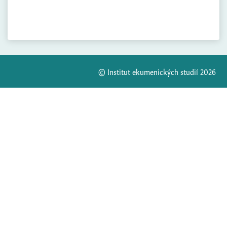
© Institut ekumenických studií 2026