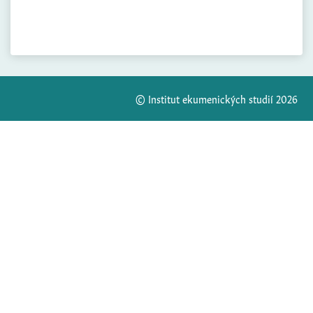
© Institut ekumenických studií 2026