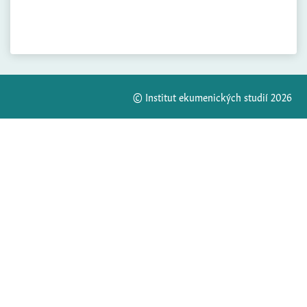
© Institut ekumenických studií 2026