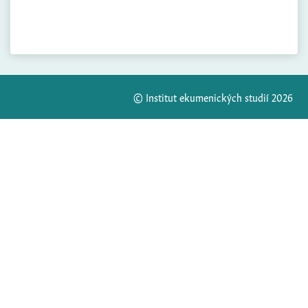
© Institut ekumenických studií 2026