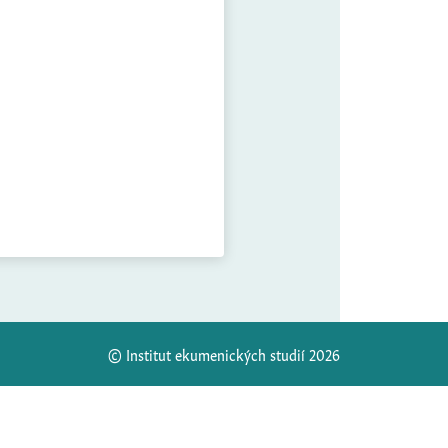
© Institut ekumenických studií 2026