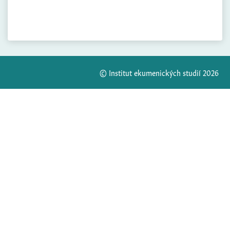
© Institut ekumenických studií 2026