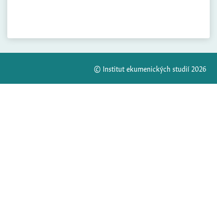
© Institut ekumenických studií 2026