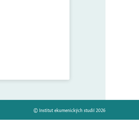
© Institut ekumenických studií 2026