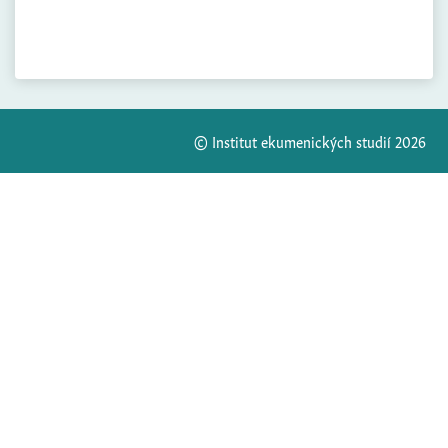
© Institut ekumenických studií 2026