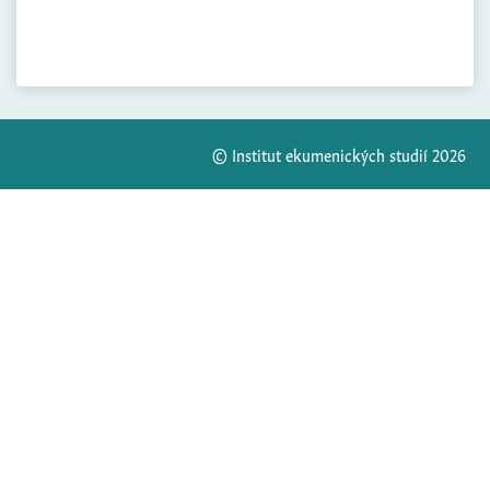
© Institut ekumenických studií 2026