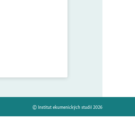
© Institut ekumenických studií 2026