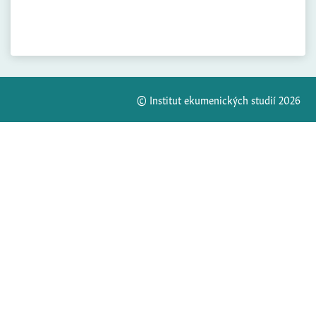
© Institut ekumenických studií 2026