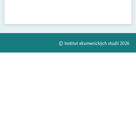
© Institut ekumenických studií 2026