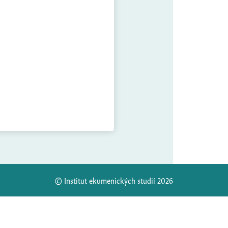
© Institut ekumenických studií 2026