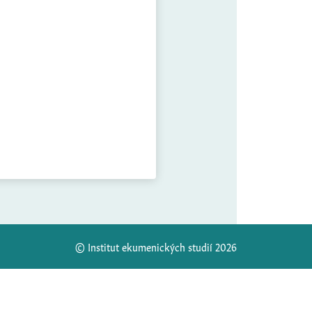
© Institut ekumenických studií 2026