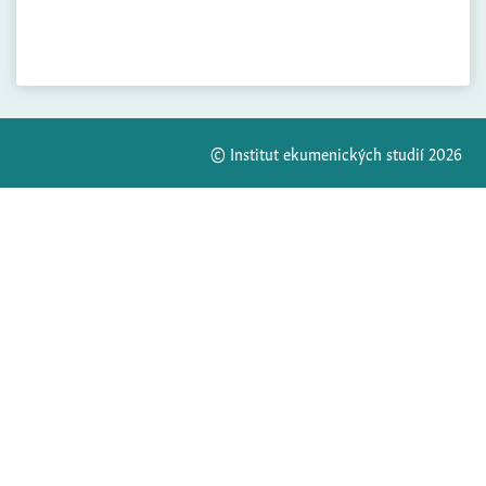
© Institut ekumenických studií 2026