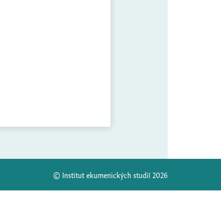
© Institut ekumenických studií 2026