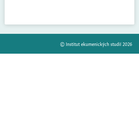
© Institut ekumenických studií 2026