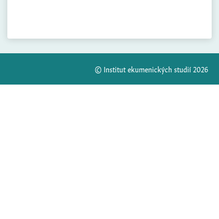
© Institut ekumenických studií 2026