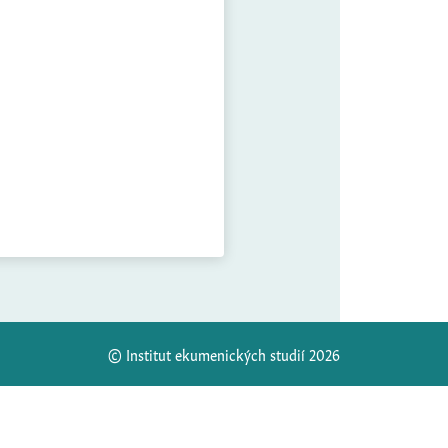
© Institut ekumenických studií 2026