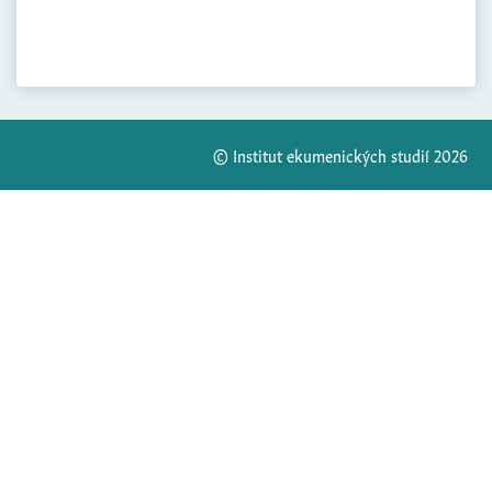
© Institut ekumenických studií 2026