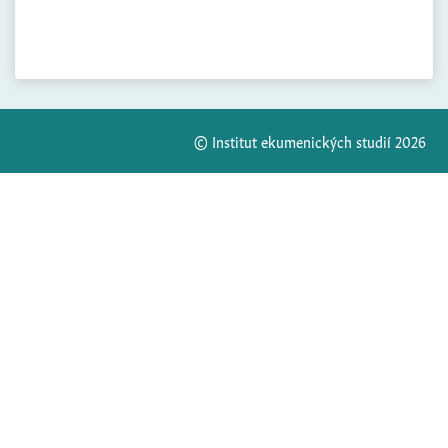
© Institut ekumenických studií 2026