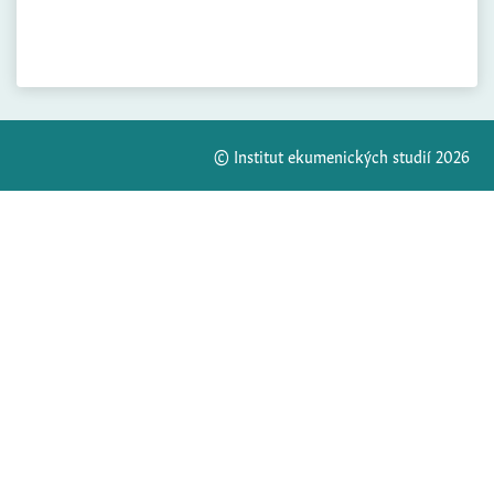
© Institut ekumenických studií 2026