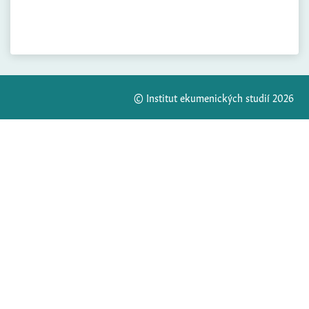
© Institut ekumenických studií 2026