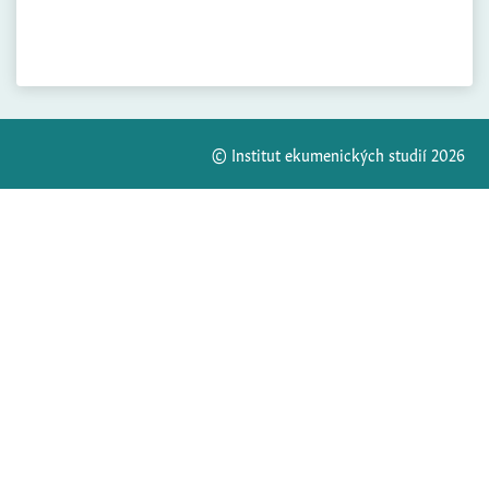
© Institut ekumenických studií 2026