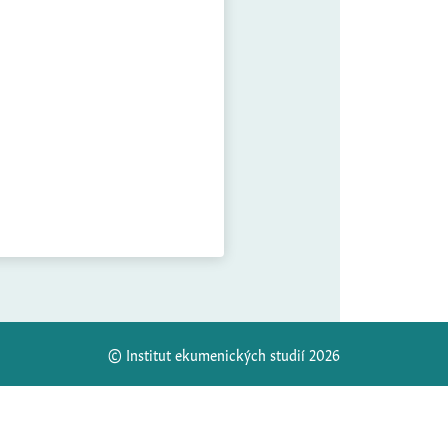
© Institut ekumenických studií 2026