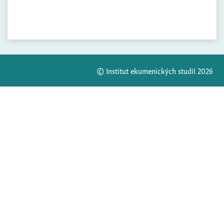
© Institut ekumenických studií 2026