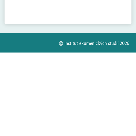
© Institut ekumenických studií 2026