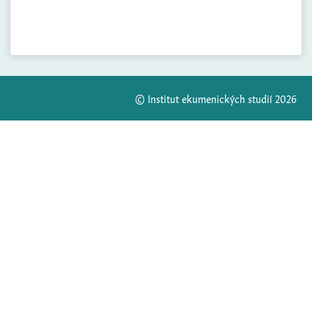
© Institut ekumenických studií 2026