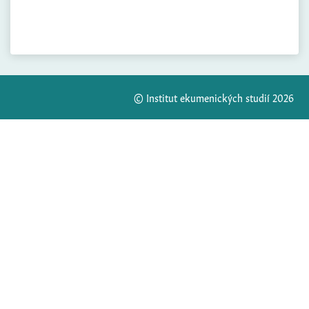
© Institut ekumenických studií 2026